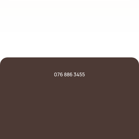
076 886 3455