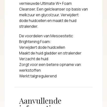
vernieuwde Ultimate W+ Foam
Cleanser. Een gelcleanser op basis van
melkzuur en glycolzuur. Verwijdert
dode huidcellen en maakt de huid
stralender.
De voordelen van Mesoestetic
Brightening Foam:
Verwijdert dode huidcellen
Maakt de huid gladder en stralender
Verzacht de huid
Zorgt voor een betere opname van
werkstoffen
Werkt talgregulerend
Aanvullende