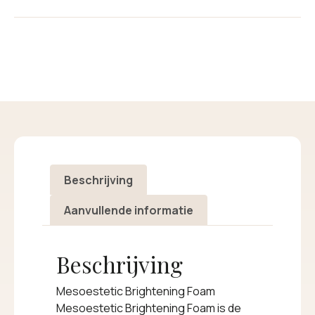
Beschrijving
Aanvullende informatie
Beschrijving
Mesoestetic Brightening Foam
Mesoestetic Brightening Foam is de