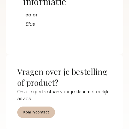
informatie
color
Blue
Vragen over je bestelling
of product?
Onze experts staan voor je klaar met eerlijk
advies.
Kom in contact