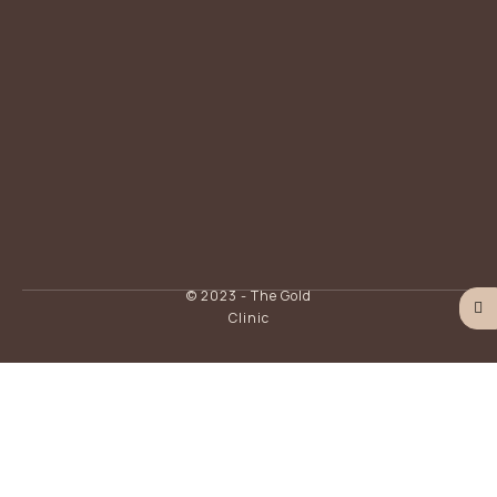
© 2023 - The Gold
Clinic