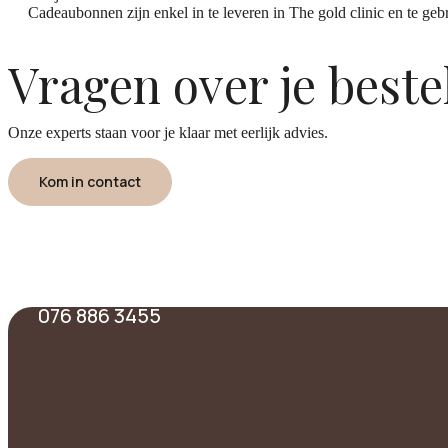
Cadeaubonnen zijn enkel in te leveren in The gold clinic en te geb
Vragen over je beste
Onze experts staan voor je klaar met eerlijk advies.
Kom in contact
076 886 3455