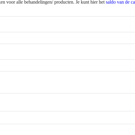
ken voor alle behandelingen/ producten. Je kunt hier het
saldo van de c