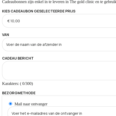
Cadeaubonnen zijn enkel in te leveren in The gold clinic en te gebrui
KIES CADEAUBON GESELECTEERDE PRIJS
VAN
CADEAU BERICHT
Karakters: (
0
/300)
BEZORGMETHODE
Mail naar ontvanger