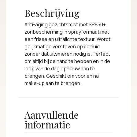
Beschrijving
Anti-aging gezichtsmist met SPF50+
zonbescherming in sprayformaat met
een frisse en ultralichte textuur. Wordt
gelijkmatige verstoven op de huid,
zonder dat uitsmeren nodig is. Perfect
om altijd bij de hand te hebben en in de
loop van de dag opnieuw aan te
brengen. Geschikt om voor en na
make-up aan te brengen.
Aanvullende
informatie