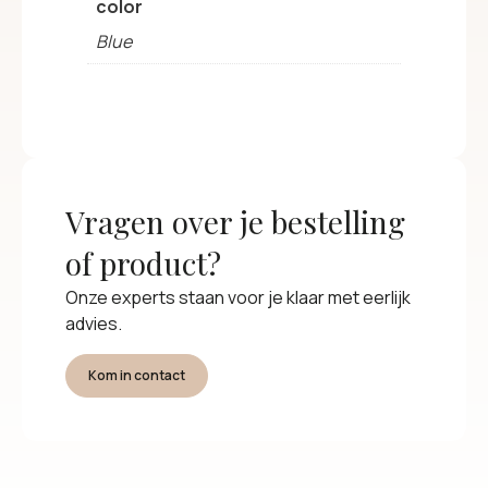
color
Blue
Vragen over je bestelling
of product?
Onze experts staan voor je klaar met eerlijk
advies.
Kom in contact