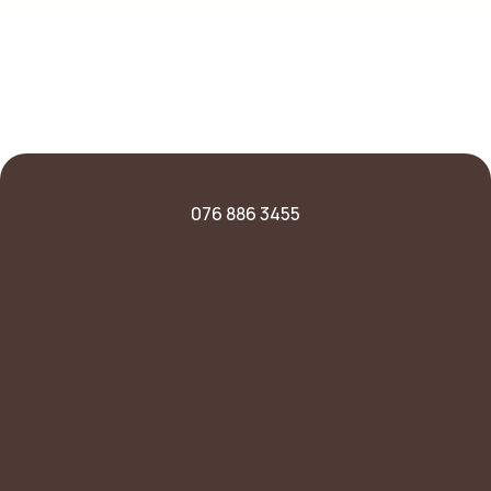
076 886 3455