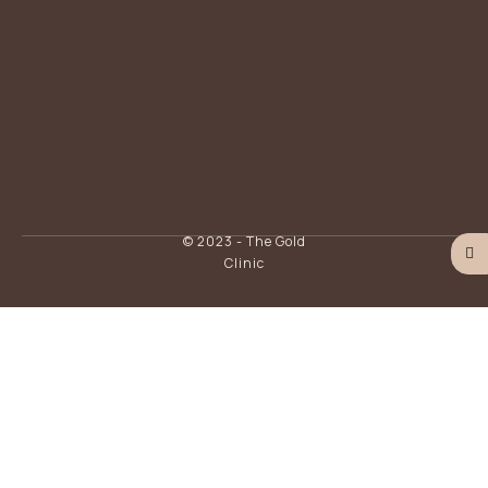
© 2023 - The Gold
Clinic