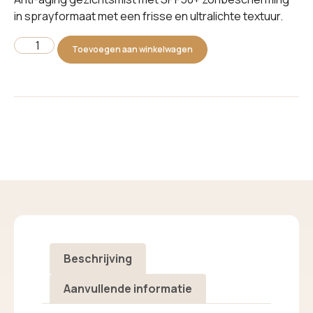
in sprayformaat met een frisse en ultralichte textuur.
Toevoegen aan winkelwagen
Beschrijving
Aanvullende informatie