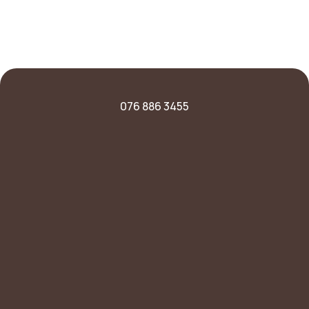
076 886 3455