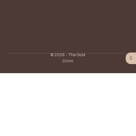
© 2026 - The Gold
Clinic